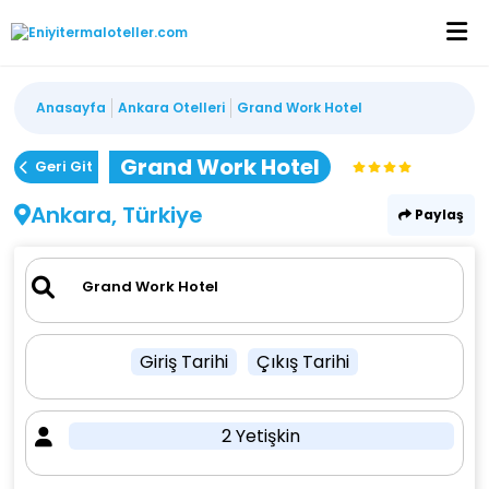
Anasayfa
Ankara Otelleri
Grand Work Hotel
Grand Work Hotel
Geri Git
Ankara, Türkiye
Paylaş
Giriş Tarihi
Çıkış Tarihi
2 Yetişkin