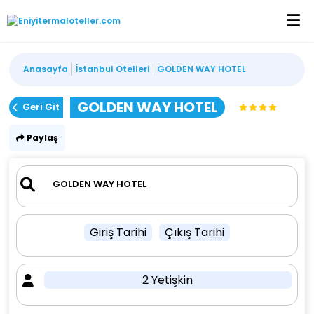
Anasayfa
İstanbul Otelleri
GOLDEN WAY HOTEL
GOLDEN WAY HOTEL
Geri Git
Paylaş
Giriş Tarihi
Çıkış Tarihi
2 Yetişkin