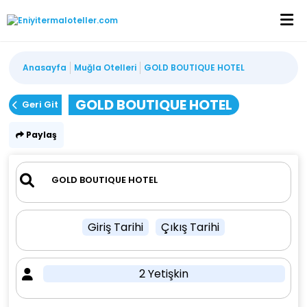
Anasayfa
Muğla Otelleri
GOLD BOUTIQUE HOTEL
GOLD BOUTIQUE HOTEL
Geri Git
Paylaş
Giriş Tarihi
Çıkış Tarihi
2 Yetişkin