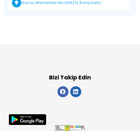
Gürsu Mahallesi No:306/12 Konyaaltı
Bizi Takip Edin