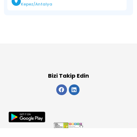
Kepez/Antalya
Bizi Takip Edin