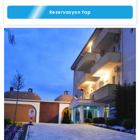
Rezervasyon Yap