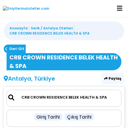
Anasayfa
Serik / Antalya Otelleri
CRB CROWN RESIDENCE BELEK HEALTH & SPA
Geri Git
CRB CROWN RESIDENCE BELEK HEALTH
& SPA
Antalya, Türkiye
Paylaş
Giriş Tarihi
Çıkış Tarihi