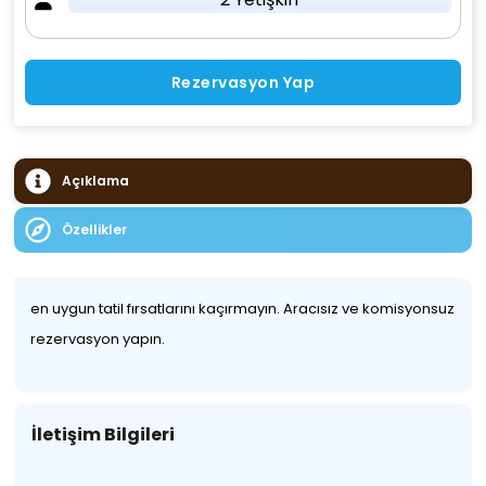
Rezervasyon Yap
Açıklama
Özellikler
en uygun tatil fırsatlarını kaçırmayın. Aracısız ve komisyonsuz
rezervasyon yapın.
İletişim Bilgileri