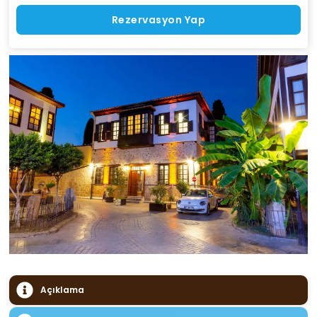
Rezervasyon Yap
Açıklama