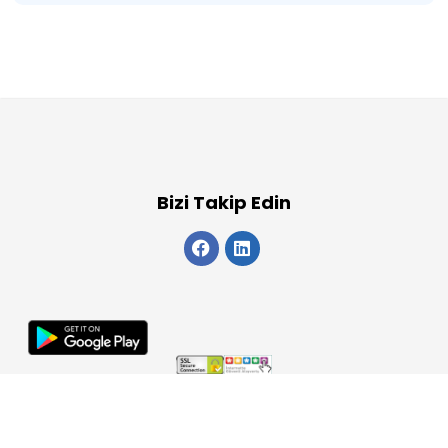
Bizi Takip Edin
Copyright 2026
ElektraWeb