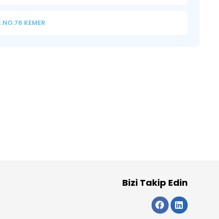
K.NO:76 KEMER
Bizi Takip Edin