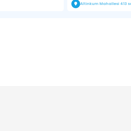
Altinkum Mahallesi 413 s