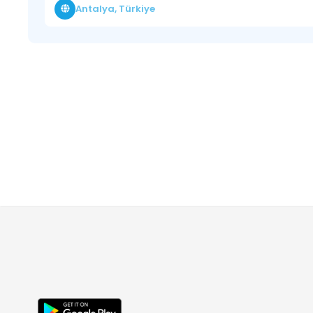
Antalya, Türkiye