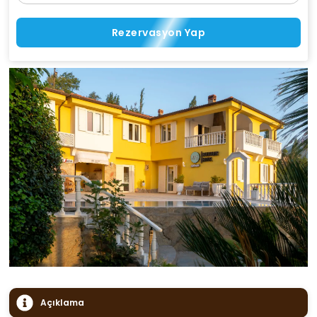
Rezervasyon Yap
Açıklama