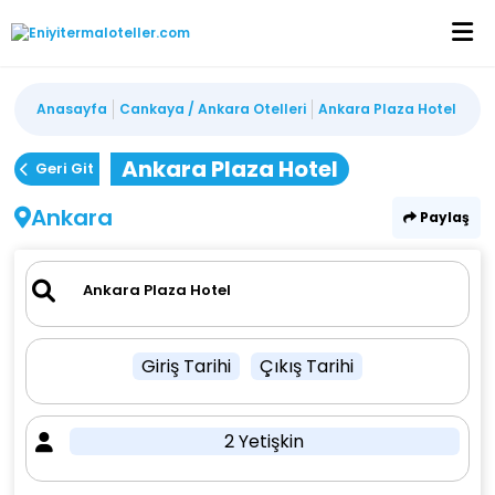
Anasayfa
Cankaya / Ankara Otelleri
Ankara Plaza Hotel
Ankara Plaza Hotel
Geri Git
Ankara
Paylaş
Giriş Tarihi
Çıkış Tarihi
2 Yetişkin