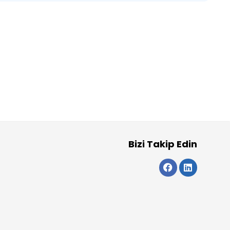
Bizi Takip Edin