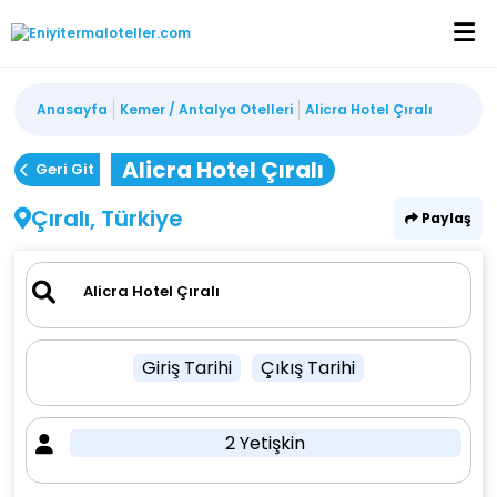
Anasayfa
Kemer / Antalya Otelleri
Alicra Hotel Çıralı
Alicra Hotel Çıralı
Geri Git
Çıralı, Türkiye
Paylaş
Giriş Tarihi
Çıkış Tarihi
2 Yetişkin