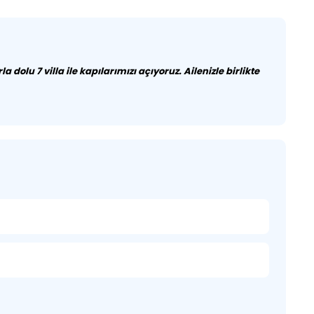
dolu 7 villa ile kapılarımızı açıyoruz. Ailenizle birlikte