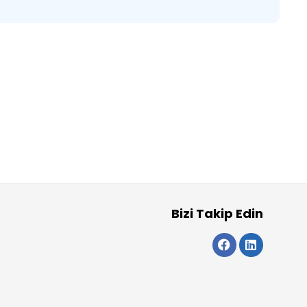
Bizi Takip Edin